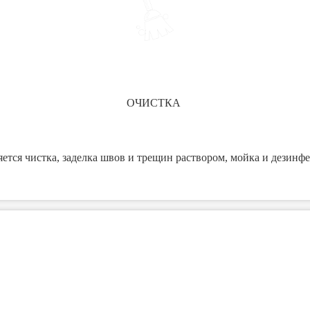
ОЧИСТКА
ется чистка, заделка швов и трещин раствором, мойка и дезинф