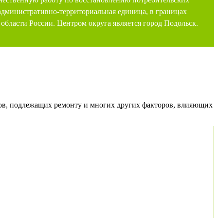
административно-территориальная единица, в границах
 области России. Центром округа является город Подольск.
швов, подлежащих ремонту и многих других факторов, влияющих