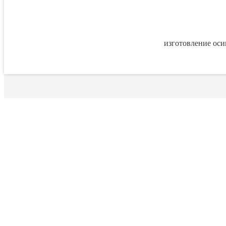
изготовление осин