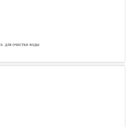
та для очистки воды