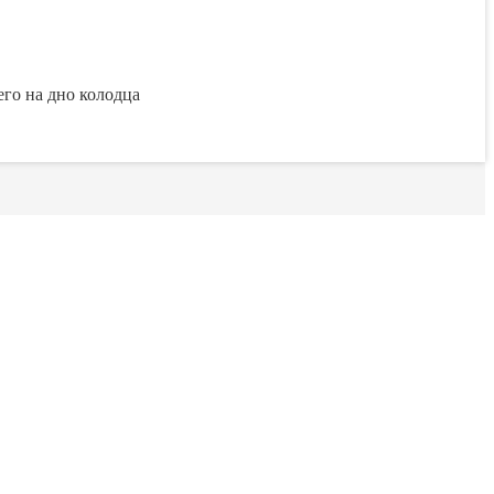
его на дно колодца