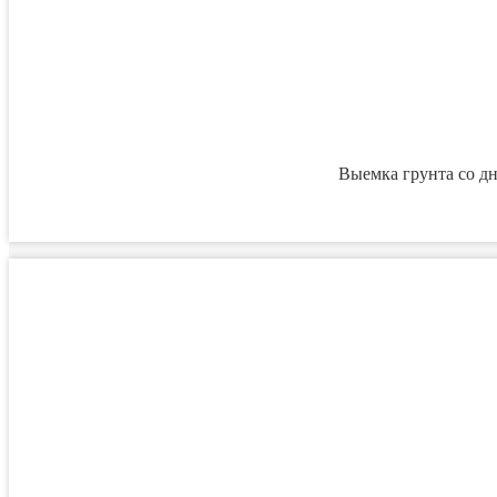
Выемка грунта со д