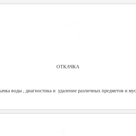
ОТКАЧКА
ачка воды , диагностика и удаление различных предметов и му