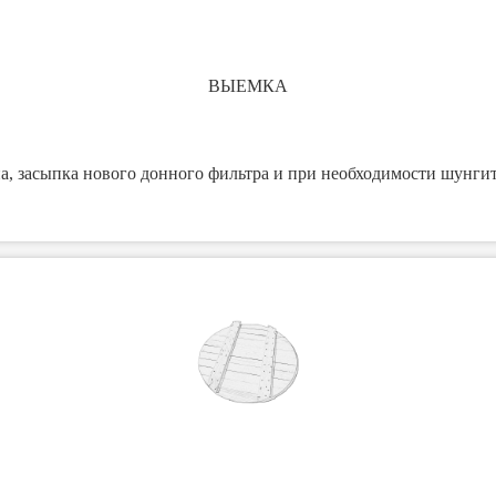
ВЫЕМКА
на, засыпка нового донного фильтра и при необходимости шунги