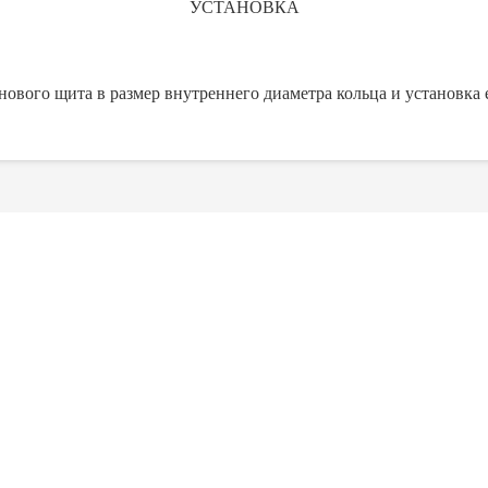
УСТАНОВКА
ового щита в размер внутреннего диаметра кольца и установка 