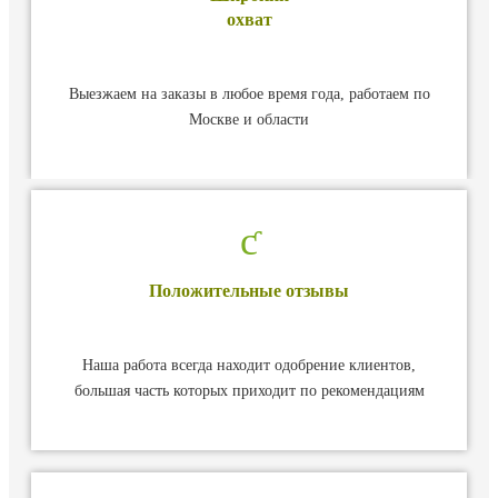
охват
Выезжаем на заказы в любое время года, работаем по
Москве и области
Положительные отзывы
Наша работа всегда находит одобрение клиентов,
большая часть которых приходит по рекомендациям