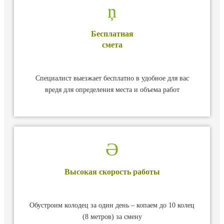
Бесплатная
смета
Специалист выезжает бесплатно в удобное для вас
вредя для определения места и объема работ
Высокая скорость работы
Обустроим колодец за один день – копаем до 10 колец
(8 метров) за смену