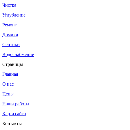
Чистка
Углубление
Ремонт
Домики
Септики
Водоснабжение
Страницы
Главная
О нас
Цены
Наши работы
Карта сайта
Контакты