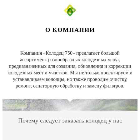
О КОМПАНИИ
Компания «Колодец 750» предлагает большой
ассортимент разнообразных колодезных услуг,
предназначенных для создания, обновления и коррекции
колодезных мест и участков. Мы не только проектируем и
устанавливаем колодцы, но также проводим очистку,
ремонт, санаторную обработку и замену фильтров.
Почему следует заказать колодец у нас