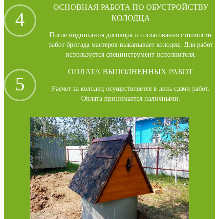
ОСНОВНАЯ РАБОТА ПО ОБУСТРОЙСТВУ
4
КОЛОДЦА
После подписания договора и согласования стоимости
работ бригада мастеров выкапывает колодец. Для работ
используется специнструмент исполнителя.
ОПЛАТА ВЫПОЛНЕННЫХ РАБОТ
5
Расчет за колодец осуществляется в день сдачи работ.
Оплата принимается наличными.