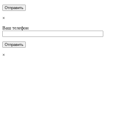
×
Ваш телефон
×