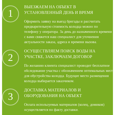
ВЫЕЗЖАЕМ НА ОБЪЕКТ В
1
УСТАНОВЛЕННЫЙ ДЕНЬ И ВРЕМЯ
Оформить заявку на выезд бригады и рассчитать
предварительную стоимость колодца можно по
телефону у оператора. За день до назначенного времени
с вами свяжется наш специалист для уточнения
актуальности заказа, адреса и времени вызова.
ОСУЩЕСТВЛЯЕМ ПОИСК ВОДЫ НА
2
УЧАСТКЕ, ЗАКЛЮЧАЕМ ДОГОВОР
По желанию клиента специалист проводит бесплатное
обследование участка с обозначением оптимальных мест
для обустройства колодца. Будущее место размещения
колодца выбирается заказчиком.
ДОСТАВКА МАТЕРИАЛОВ И
3
ОБОРУДОВАНИЯ НА ОБЪЕКТ
Оплата используемых материалов (колец, домиков)
осуществляется по факту доставки.