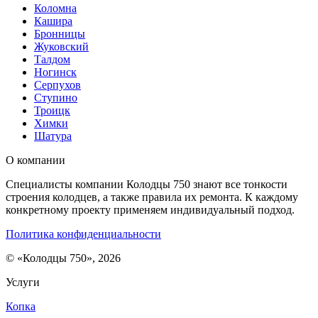
Коломна
Кашира
Бронницы
Жуковский
Талдом
Ногинск
Серпухов
Ступино
Троицк
Химки
Шатура
О компании
Специалисты компании Колодцы 750 знают все тонкости
строения колодцев, а также правила их ремонта. К каждому
конкретному проекту применяем индивидуальный подход.
Политика конфиденциальности
© «Колодцы 750», 2026
Услуги
Копка