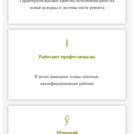
Гарантируем высокое качество исполнения работ на
новые колодцы и системы после ремонта
Работают профессионалы
В штате компании только опытные,
квалифицированные рабочие
Широкий