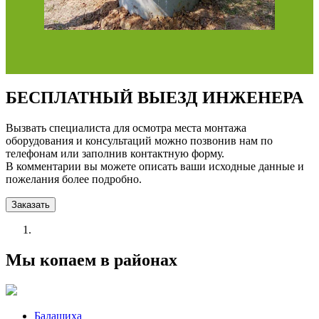
БЕСПЛАТНЫЙ ВЫЕЗД ИНЖЕНЕРА
Вызвать специалиста для осмотра места монтажа
оборудования и консультаций можно позвонив нам по
телефонам или заполнив контактную форму.
В комментарии вы можете описать ваши исходные данные и
пожелания более подробно.
Заказать
Мы копаем в районах
Балашиха