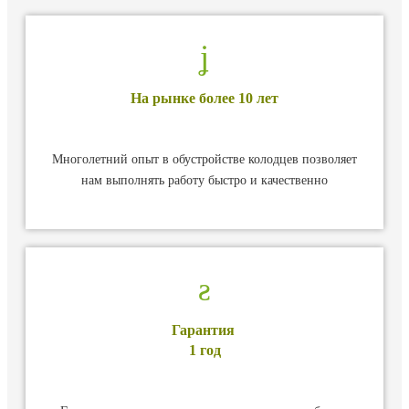
На рынке более 10 лет
Многолетний опыт в обустройстве колодцев позволяет
нам выполнять работу быстро и качественно
Гарантия
1 год