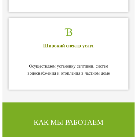
Широкий спектр услуг
Осуществляем установку септиков, систем
водоснабжения и отопления в частном доме
КАК МЫ РАБОТАЕМ