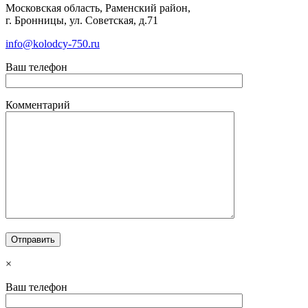
Московская область, Раменский район,
г. Бронницы, ул. Советская, д.71
info@kolodcy-750.ru
Ваш телефон
Комментарий
×
Ваш телефон