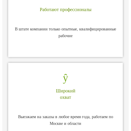
Работают профессионалы
В штате компании только опытные, квалифицированные
рабочие
Широкий
охват
Выезжаем на заказы в любое время года, работаем по
Москве и области