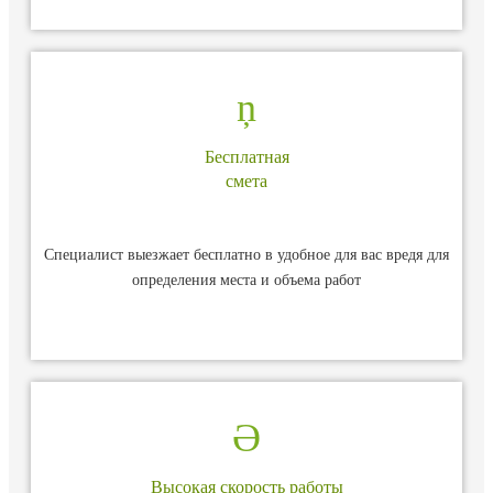
Бесплатная
смета
Специалист выезжает бесплатно в удобное для вас вредя для
определения места и объема работ
Высокая скорость работы