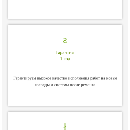
Гарантия
1 год
Гарантируем высокое качество исполнения работ на новые
колодцы и системы после ремонта