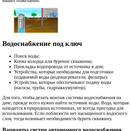
ваших пожеланий.
Водоснабжение под ключ
Поиск воды;
Копка колодца или бурение скважины;
Прокладка водопровода от источника в дом;
Устройства, которые необходимы для подготовки
подаваемой воды (водонагреватели, фильтры);
Устройства, которые обеспечивают подачу воды
(насосы, трубы, гидроаккумулятор).
Для того, чтобы делать монтаж системы водоснабжения на
даче, прежде всего нужно найти источник воды. Вода, которая
находится в природных источниках, не всегда пригодна для
использования. Если поблизости нет насыщенного водосного
слоя, тогда возникает необходимость бурить скважину.
Варианты систем автономного водоснабжения