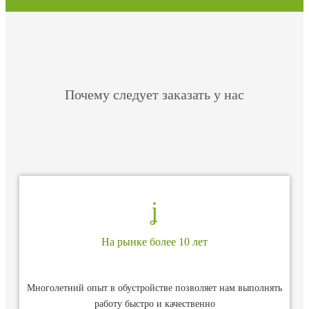
Почему следует заказать у нас
На рынке более 10 лет
Многолетний опыт в обустройстве позволяет нам выполнять
работу быстро и качественно