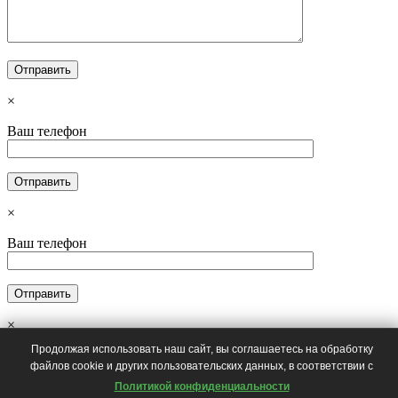
×
Ваш телефон
×
Ваш телефон
×
Продолжая использовать наш сайт, вы соглашаетесь на обработку
файлов cookie и других пользовательских данных, в соответствии с
Политикой конфиденциальности