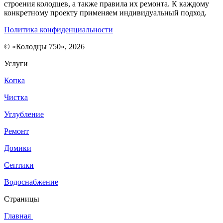
строения колодцев, а также правила их ремонта. К каждому
конкретному проекту применяем индивидуальный подход.
Политика конфиденциальности
© «Колодцы 750», 2026
Услуги
Копка
Чистка
Углубление
Ремонт
Домики
Септики
Водоснабжение
Страницы
Главная