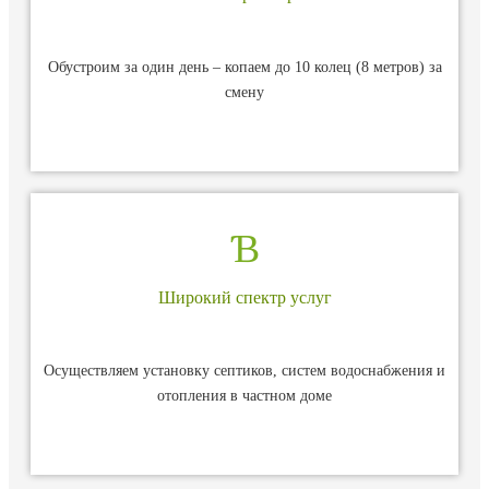
Обустроим за один день – копаем до 10 колец (8 метров) за
смену
Широкий спектр услуг
Осуществляем установку септиков, систем водоснабжения и
отопления в частном доме