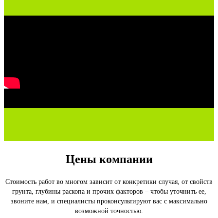
Цены компании
Стоимость работ во многом зависит от конкретики случая, от свойств
грунта, глубины раскопа и прочих факторов – чтобы уточнить ее,
звоните нам, и специалисты проконсультируют вас с максимально
возможной точностью.