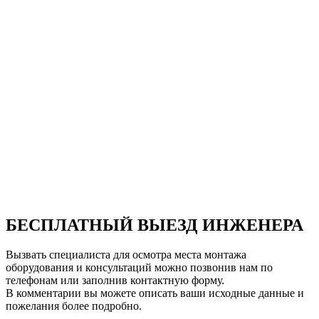
БЕСПЛАТНЫЙ ВЫЕЗД ИНЖЕНЕРА
Вызвать специалиста для осмотра места монтажа
оборудования и консультаций можно позвонив нам по
телефонам или заполнив контактную форму.
В комментарии вы можете описать ваши исходные данные и
пожелания более подробно.