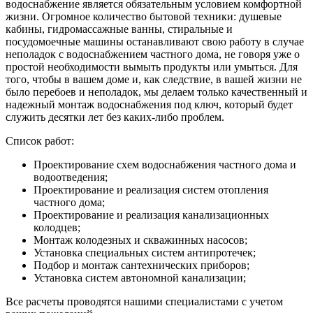
водоснабжение является обязательным условием комфортной
жизни. Огромное количество бытовой техники: душевые
кабины, гидромассажные ванны, стиральные и
посудомоечные машины останавливают свою работу в случае
неполадок с водоснабжением частного дома, не говоря уже о
простой необходимости вымыть продукты или умыться. Для
того, чтобы в вашем доме и, как следствие, в вашей жизни не
было перебоев и неполадок, мы делаем только качественный и
надежный монтаж водоснабжения под ключ, который будет
служить десятки лет без каких-либо проблем.
Список работ:
Проектирование схем водоснабжения частного дома и
водоотведения;
Проектирование и реализация систем отопления
частного дома;
Проектирование и реализация канализационных
колодцев;
Монтаж колодезных и скважинных насосов;
Установка специальных систем антипротечек;
Подбор и монтаж сантехнических приборов;
Установка систем автономной канализации;
Все расчеты проводятся нашими специалистами с учетом