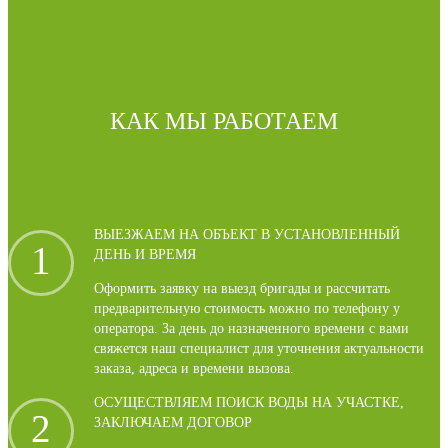
КАК МЫ РАБОТАЕМ
ВЫЕЗЖАЕМ НА ОБЪЕКТ В УСТАНОВЛЕННЫЙ
1
ДЕНЬ И ВРЕМЯ
Оформить заявку на выезд бригады и рассчитать
предварительную стоимость можно по телефону у
оператора. За день до назначенного времени с вами
свяжется наш специалист для уточнения актуальности
заказа, адреса и времени вызова.
ОСУЩЕСТВЛЯЕМ ПОИСК ВОДЫ НА УЧАСТКЕ,
2
ЗАКЛЮЧАЕМ ДОГОВОР