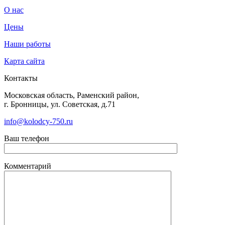
О нас
Цены
Наши работы
Карта сайта
Контакты
Московская область, Раменский район,
г. Бронницы, ул. Советская, д.71
info@kolodcy-750.ru
Ваш телефон
Комментарий