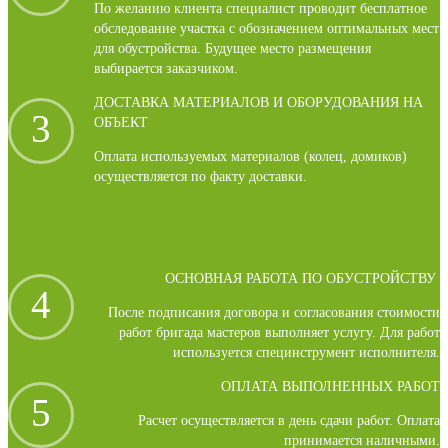
По желанию клиента специалист проводит бесплатное
обследование участка с обозначением оптимальных мест
для обустройства. Будущее место размещения
выбирается заказчиком.
ДОСТАВКА МАТЕРИАЛОВ И ОБОРУДОВАНИЯ НА
3
ОБЪЕКТ
Оплата используемых материалов (колец, домиков)
осуществляется по факту доставки.
ОСНОВНАЯ РАБОТА ПО ОБУСТРОЙСТВУ
4
После подписания договора и согласования стоимости
работ бригада мастеров выполняет услугу. Для работ
используется специнструмент исполнителя.
ОПЛАТА ВЫПОЛНЕННЫХ РАБОТ
5
Расчет осуществляется в день сдачи работ. Оплата
принимается наличными.