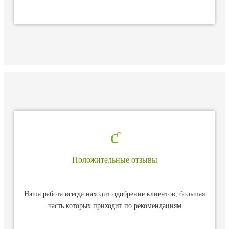
Положительные отзывы
Наша работа всегда находит одобрение клиентов, большая
часть которых приходит по рекомендациям