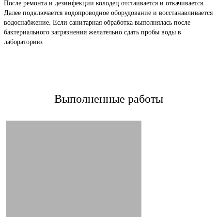
После ремонта и дезинфекции колодец отстаивается и откачивается.
Далее подключается водопроводное оборудование и восстанавливается
водоснабжение. Если санитарная обработка выполнялась после
бактериального загрязнения желательно сдать пробы воды в
лабораторию.
Выполненные работы