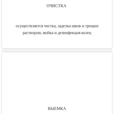
ОЧИСТКА
осуществляется чистка, заделка швов и трещин
раствором, мойка и дезинфекция колец
ВЫЕМКА