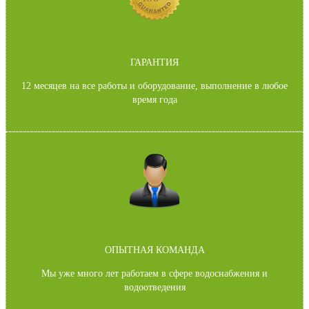
Прочистка высоким давлением
Удаление засоров
ГАРАНТИЯ
12 месяцев на все работы и оборудование, выполнение в любое
время года
ОПЫТНАЯ КОМАНДА
Мы уже много лет работаем в сфере водоснабжения и
водоотведения