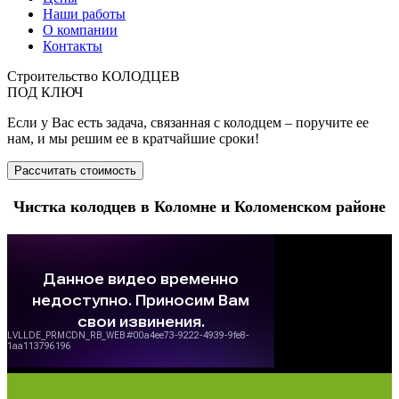
Наши работы
О компании
Контакты
Строительство КОЛОДЦЕВ
ПОД КЛЮЧ
Если у Вас есть задача, связанная с колодцем – поручите ее
нам, и мы решим ее в кратчайшие сроки!
Рассчитать стоимость
Чистка колодцев в Коломне и Коломенском районе