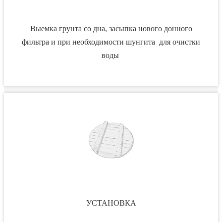
Выемка грунта со дна, засыпка нового донного
фильтра и при необходимости шунгита для очистки
воды
УСТАНОВКА