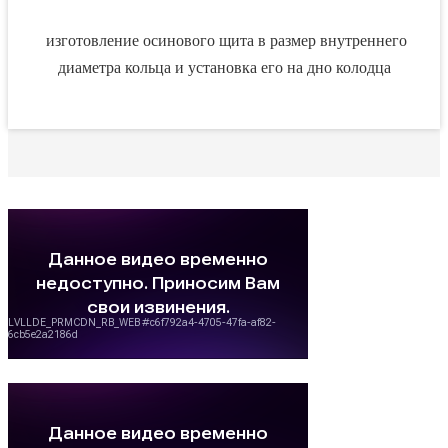
изготовление осинового щита в размер внутреннего
диаметра кольца и установка его на дно колодца