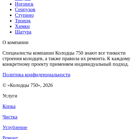
Ногинск
Серпухов
Ступино
Троицк
Химки
Шатура
О компании
Специалисты компании Колодцы 750 знают все тонкости
строения колодцев, а также правила их ремонта. К каждому
конкретному проекту применяем индивидуальный подход.
Политика конфиденциальности
© «Колодцы 750», 2026
Услуги
Копка
Чистка
Углубление
Ремонт