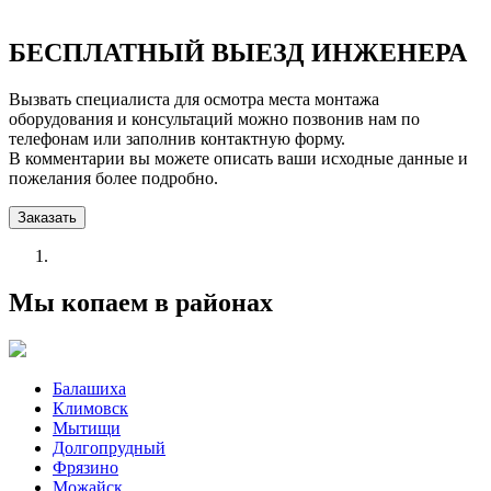
БЕСПЛАТНЫЙ ВЫЕЗД ИНЖЕНЕРА
Вызвать специалиста для осмотра места монтажа
оборудования и консультаций можно позвонив нам по
телефонам или заполнив контактную форму.
В комментарии вы можете описать ваши исходные данные и
пожелания более подробно.
Заказать
Мы копаем в районах
Балашиха
Климовск
Мытищи
Долгопрудный
Фрязино
Можайск