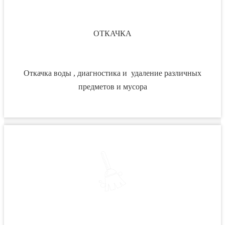
ОТКАЧКА
Откачка воды , диагностика и удаление различных
предметов и мусора