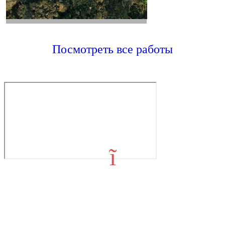
Посмотреть все работы