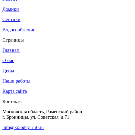
Домики
Септики
Водоснабжение
Страницы
Главная
О нас
Цены
Наши работы
Карта сайта
Контакты
Московская область, Раменский район,
г. Бронницы, ул. Советская, д.71
info@kolodcy-750.ru