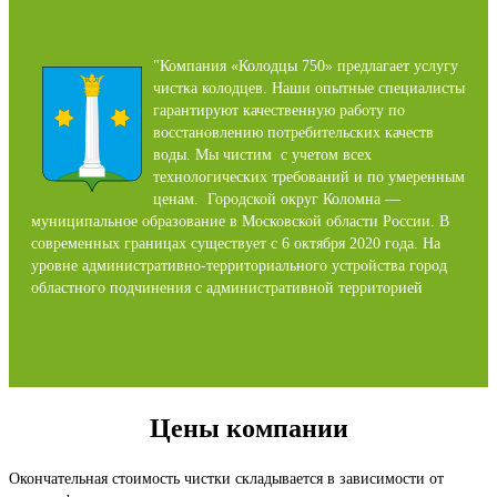
"Компания «Колодцы 750» предлагает услугу
чистка колодцев. Наши опытные специалисты
гарантируют качественную работу по
восстановлению потребительских качеств
воды. Мы чистим с учетом всех
технологических требований и по умеренным
ценам. Городской округ Коломна —
муниципальное образование в Московской области России. В
современных границах существует с 6 октября 2020 года. На
уровне административно-территориального устройства город
областного подчинения с административной территорией
Цены компании
Окончательная стоимость чистки складывается в зависимости от