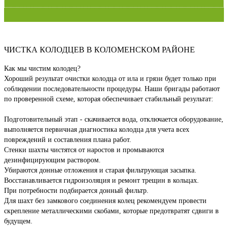
ЧИСТКА КОЛОДЦЕВ В КОЛОМЕНСКОМ РАЙОНЕ
Как мы чистим колодец?
Хороший результат очистки колодца от ила и грязи будет только при
соблюдении последовательности процедуры. Наши бригады работают
по проверенной схеме, которая обеспечивает стабильный результат:
Подготовительный этап - скачивается вода, отключается оборудование,
выполняется первичная диагностика колодца для учета всех
повреждений и составления плана работ.
Стенки шахты чистятся от наростов и промываются
дезинфицирующим раствором.
Убираются донные отложения и старая фильтрующая засыпка.
Восстанавливается гидроизоляция и ремонт трещин в кольцах.
При потребности подбирается донный фильтр.
Для шахт без замкового соединения колец рекомендуем провести
скрепление металлическими скобами, которые предотвратят сдвиги в
будущем.