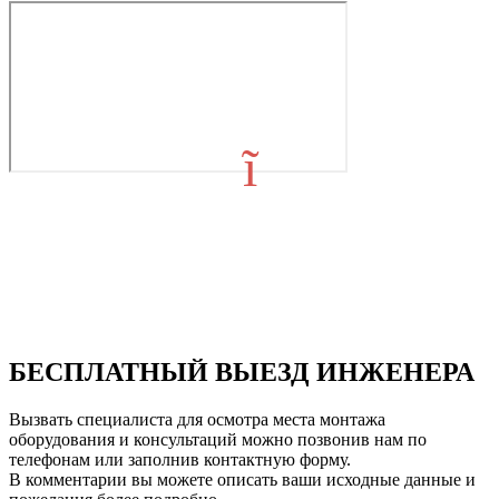
БЕСПЛАТНЫЙ ВЫЕЗД ИНЖЕНЕРА
Вызвать специалиста для осмотра места монтажа
оборудования и консультаций можно позвонив нам по
телефонам или заполнив контактную форму.
В комментарии вы можете описать ваши исходные данные и