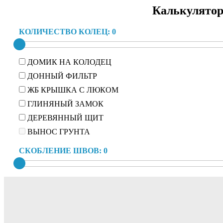
Калькулятор
КОЛИЧЕСТВО КОЛЕЦ:
0
ДОМИК НА КОЛОДЕЦ
ДОННЫЙ ФИЛЬТР
ЖБ КРЫШКА С ЛЮКОМ
ГЛИНЯНЫЙ ЗАМОК
ДЕРЕВЯННЫЙ ЩИТ
ВЫНОС ГРУНТА
СКОБЛЕНИЕ ШВОВ:
0