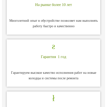
На рынке более 10 лет
Многолетний опыт в обустройстве позволяет нам выполнять
работу быстро и качественно
Гарантия 1 год
Гарантируем высокое качество исполнения работ на новые
колодцы и системы после ремонта