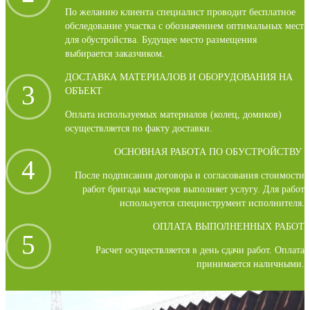
По желанию клиента специалист проводит бесплатное
обследование участка с обозначением оптимальных мест
для обустройства. Будущее место размещения
выбирается заказчиком.
ДОСТАВКА МАТЕРИАЛОВ И ОБОРУДОВАНИЯ НА
3
ОБЪЕКТ
Оплата используемых материалов (колец, домиков)
осуществляется по факту доставки.
ОСНОВНАЯ РАБОТА ПО ОБУСТРОЙСТВУ
4
После подписания договора и согласования стоимости
работ бригада мастеров выполняет услугу. Для работ
используется специнструмент исполнителя.
ОПЛАТА ВЫПОЛНЕННЫХ РАБОТ
5
Расчет осуществляется в день сдачи работ. Оплата
принимается наличными.