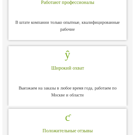
Работают профессионалы
В штате компании только опытные, квалифицированные
рабочие
Широкий охват
Выезжаем на заказы в любое время года, работаем по
Москве и области
Положительные отзывы