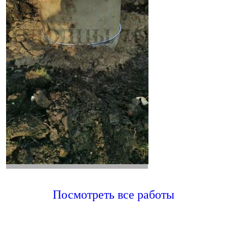
Посмотреть все работы