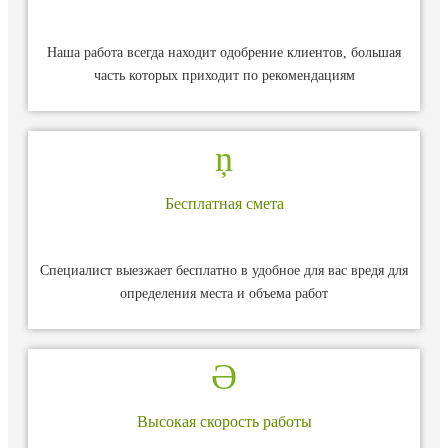
Наша работа всегда находит одобрение клиентов, большая
часть которых приходит по рекомендациям
Бесплатная смета
Специалист выезжает бесплатно в удобное для вас вредя для
определения места и объема работ
Высокая скорость работы