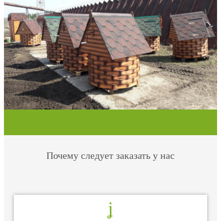
Почему следует заказать у нас