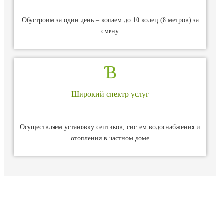
Обустроим за один день – копаем до 10 колец (8 метров) за
смену
Широкий спектр услуг
Осуществляем установку септиков, систем водоснабжения и
отопления в частном доме