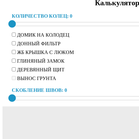
Калькулятор
КОЛИЧЕСТВО КОЛЕЦ:
0
ДОМИК НА КОЛОДЕЦ
ДОННЫЙ ФИЛЬТР
ЖБ КРЫШКА С ЛЮКОМ
ГЛИНЯНЫЙ ЗАМОК
ДЕРЕВЯННЫЙ ЩИТ
ВЫНОС ГРУНТА
СКОБЛЕНИЕ ШВОВ:
0