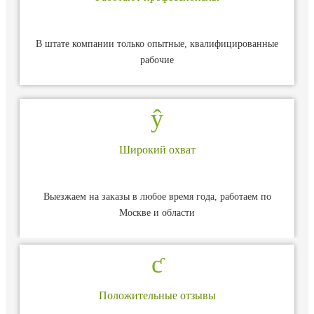
В штате компании только опытные, квалифицированные
рабочие
Широкий охват
Выезжаем на заказы в любое время года, работаем по
Москве и области
Положительные отзывы