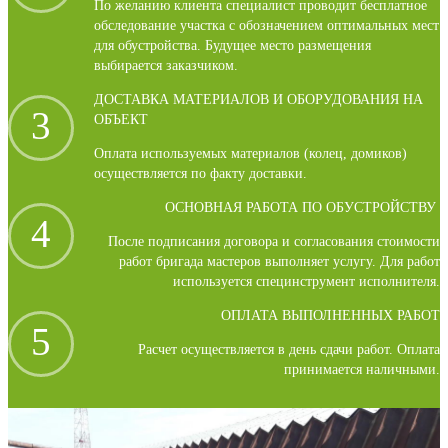
По желанию клиента специалист проводит бесплатное
обследование участка с обозначением оптимальных мест
для обустройства. Будущее место размещения
выбирается заказчиком.
ДОСТАВКА МАТЕРИАЛОВ И ОБОРУДОВАНИЯ НА
3
ОБЪЕКТ
Оплата используемых материалов (колец, домиков)
осуществляется по факту доставки.
ОСНОВНАЯ РАБОТА ПО ОБУСТРОЙСТВУ
4
После подписания договора и согласования стоимости
работ бригада мастеров выполняет услугу. Для работ
используется специнструмент исполнителя.
ОПЛАТА ВЫПОЛНЕННЫХ РАБОТ
5
Расчет осуществляется в день сдачи работ. Оплата
принимается наличными.