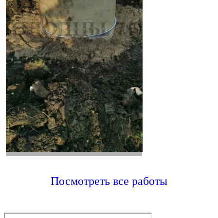
Посмотреть все работы