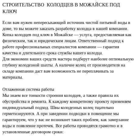
СТРОИТЕЛЬСТВО КОЛОДЦЕВ В МОЖАЙСКЕ ПОД
КЛЮЧ
Если вам нужен непересыхающий источник чистой питьевой воды в
доме, то вы можете заказать разработку колодца в нашей компании.
Копка колодцев под ключ в Можайске — услуга, предоставляемая как
физическим, так и юридическим лицам. Ответственный подход к
работе профессиональных специалистов компании — гарантия
качества и длительного срока службы вашего колодца.
Для экономии ваших средств мастера подберут наиболее оптимальную
глубину колодезной шахты. А наличие колец от производителя на
складе компании даст вам возможность не переплачивать за
материалы.
Отлаженная система работы
Мы знаем все тонкости строения колодцев, а также правила их
обустройства и ремонта. К каждому конкретному проекту применяем
индивидуальный подход. Швы колодезных колец тщательно
герметизируются. А при заведении подводки в помещение мы
гарантируем, что у вас не возникнет таких проблем, как замерзание
воды и появление протечек. Все работы проводятся грамотно и в
установленные договором сроки: