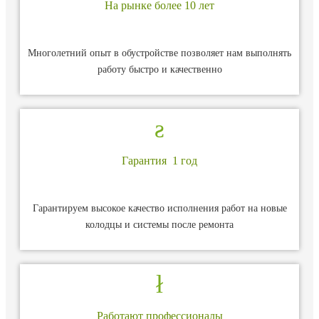
На рынке более 10 лет
Многолетний опыт в обустройстве позволяет нам выполнять
работу быстро и качественно
Гарантия 1 год
Гарантируем высокое качество исполнения работ на новые
колодцы и системы после ремонта
Работают профессионалы