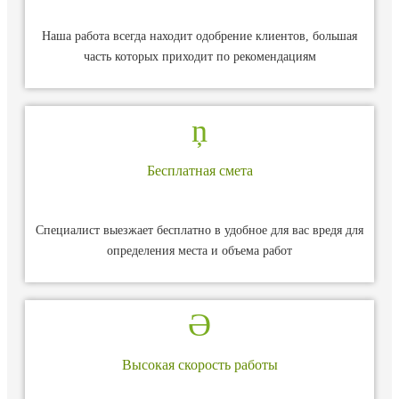
Наша работа всегда находит одобрение клиентов, большая
часть которых приходит по рекомендациям
Бесплатная смета
Специалист выезжает бесплатно в удобное для вас вредя для
определения места и объема работ
Высокая скорость работы