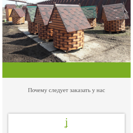
Почему следует заказать у нас