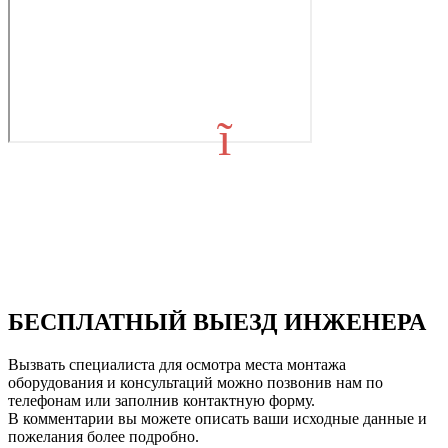
БЕСПЛАТНЫЙ ВЫЕЗД ИНЖЕНЕРА
Вызвать специалиста для осмотра места монтажа
оборудования и консультаций можно позвонив нам по
телефонам или заполнив контактную форму.
В комментарии вы можете описать ваши исходные данные и
пожелания более подробно.