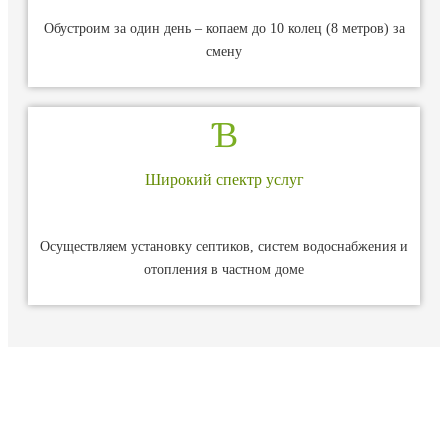
Обустроим за один день – копаем до 10 колец (8 метров) за
смену
Широкий спектр услуг
Осуществляем установку септиков, систем водоснабжения и
отопления в частном доме